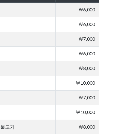
￦6,000
￦6,000
￦7,000
￦6,000
￦8,000
￦10,000
￦7,000
￦10,000
장불고기
￦8,000