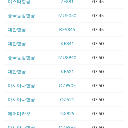
이스타항공
ZE881
07:45
중국동방항공
MU5050
07:45
대한항공
KE5845
07:45
대한항공
KE841
07:50
중국동방항공
MU8940
07:50
대한항공
KE621
07:50
아시아나항공
OZ9905
07:50
아시아나항공
OZ521
07:50
에어마카오
NX825
07:50
아시아나항공
OZ6865
07:50