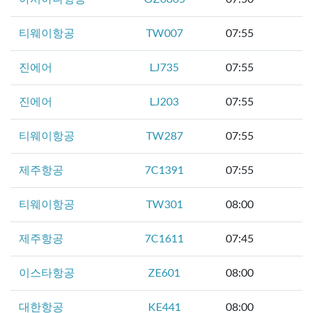
티웨이항공
TW007
07:55
진에어
LJ735
07:55
진에어
LJ203
07:55
티웨이항공
TW287
07:55
제주항공
7C1391
07:55
티웨이항공
TW301
08:00
제주항공
7C1611
07:45
이스타항공
ZE601
08:00
대한항공
KE441
08:00