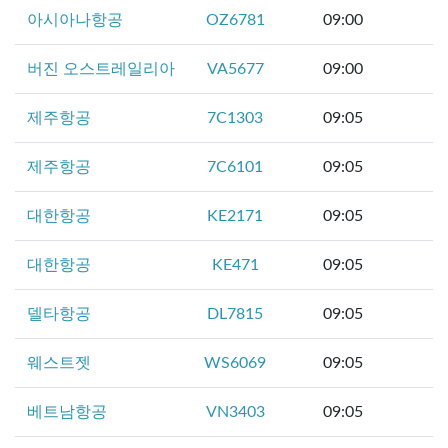
아시아나항공
OZ6781
09:00
버진 오스트레일리아
VA5677
09:00
제주항공
7C1303
09:05
제주항공
7C6101
09:05
대한항공
KE2171
09:05
대한항공
KE471
09:05
델타항공
DL7815
09:05
웨스트젯
WS6069
09:05
베트남항공
VN3403
09:05