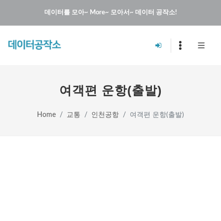
데이터를 모아~ More~ 모아서~ 데이터 공작소!
여객편 운항(출발)
Home
교통
인천공항
여객편 운항(출발)