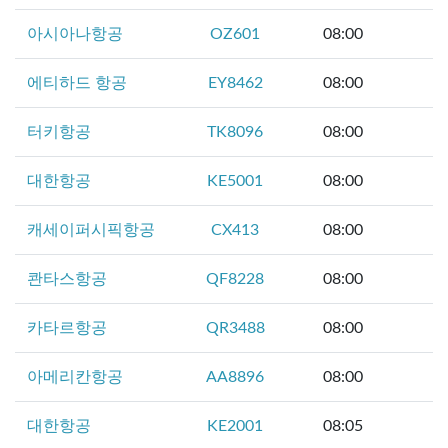
아시아나항공
OZ601
08:00
에티하드 항공
EY8462
08:00
터키항공
TK8096
08:00
대한항공
KE5001
08:00
캐세이퍼시픽항공
CX413
08:00
콴타스항공
QF8228
08:00
카타르항공
QR3488
08:00
아메리칸항공
AA8896
08:00
대한항공
KE2001
08:05