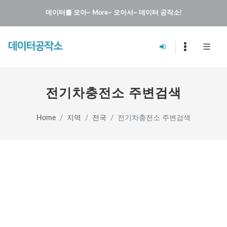
데이터를 모아~ More~ 모아서~ 데이터 공작소!
전기차충전소 주변검색
Home
지역
전국
전기차충전소 주변검색